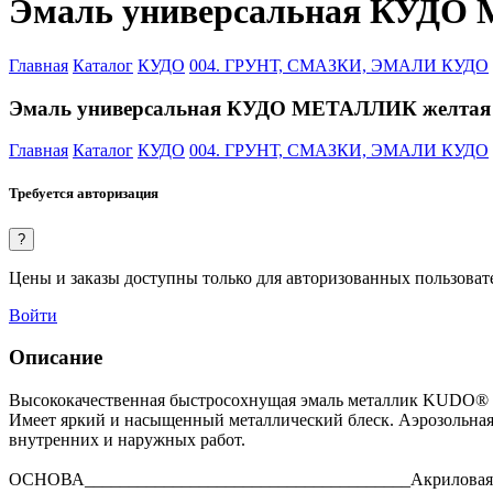
Эмаль универсальная КУДО 
Главная
Каталог
КУДО
004. ГРУНТ, СМАЗКИ, ЭМАЛИ КУДО
Эмаль универсальная КУДО МЕТАЛЛИК желтая о
Главная
Каталог
КУДО
004. ГРУНТ, СМАЗКИ, ЭМАЛИ КУДО
Требуется авторизация
?
Цены и заказы доступны только для авторизованных пользоват
Войти
Описание
Высококачественная быстросохнущая эмаль металлик KUDO® пр
Имеет яркий и насыщенный металлический блеск. Аэрозольная 
внутренних и наружных работ.
ОСНОВА_____________________________________Акриловая