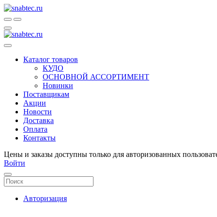
Каталог товаров
КУДО
ОСНОВНОЙ АССОРТИМЕНТ
Новинки
Поставщикам
Акции
Новости
Доставка
Оплата
Контакты
Цены и заказы доступны только для авторизованных пользоват
Войти
Авторизация