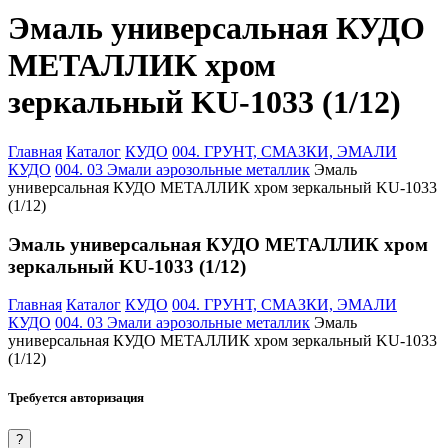
Эмаль универсальная КУДО
МЕТАЛЛИК хром
зеркальный KU-1033 (1/12)
Главная
Каталог
КУДО
004. ГРУНТ, СМАЗКИ, ЭМАЛИ
КУДО
004. 03 Эмали аэрозольные металлик
Эмаль
универсальная КУДО МЕТАЛЛИК хром зеркальный KU-1033
(1/12)
Эмаль универсальная КУДО МЕТАЛЛИК хром
зеркальный KU-1033 (1/12)
Главная
Каталог
КУДО
004. ГРУНТ, СМАЗКИ, ЭМАЛИ
КУДО
004. 03 Эмали аэрозольные металлик
Эмаль
универсальная КУДО МЕТАЛЛИК хром зеркальный KU-1033
(1/12)
Требуется авторизация
?