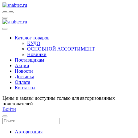
Каталог товаров
КУДО
ОСНОВНОЙ АССОРТИМЕНТ
Новинки
Поставщикам
Акции
Новости
Доставка
Оплата
Контакты
Цены и заказы доступны только для авторизованных
пользователей
Войти
Авторизация