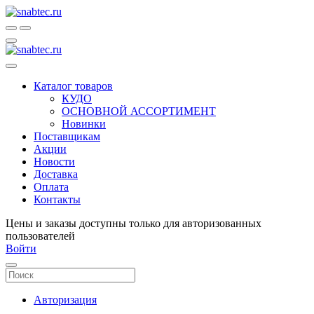
Каталог товаров
КУДО
ОСНОВНОЙ АССОРТИМЕНТ
Новинки
Поставщикам
Акции
Новости
Доставка
Оплата
Контакты
Цены и заказы доступны только для авторизованных
пользователей
Войти
Авторизация