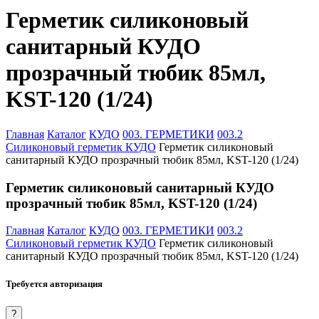
Герметик силиконовый
санитарный КУДО
прозрачный тюбик 85мл,
KST-120 (1/24)
Главная
Каталог
КУДО
003. ГЕРМЕТИКИ
003.2
Силиконовый герметик КУДО
Герметик силиконовый
санитарный КУДО прозрачный тюбик 85мл, KST-120 (1/24)
Герметик силиконовый санитарный КУДО
прозрачный тюбик 85мл, KST-120 (1/24)
Главная
Каталог
КУДО
003. ГЕРМЕТИКИ
003.2
Силиконовый герметик КУДО
Герметик силиконовый
санитарный КУДО прозрачный тюбик 85мл, KST-120 (1/24)
Требуется авторизация
?