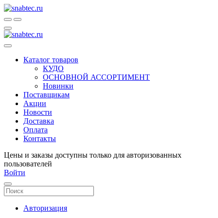
Каталог товаров
КУДО
ОСНОВНОЙ АССОРТИМЕНТ
Новинки
Поставщикам
Акции
Новости
Доставка
Оплата
Контакты
Цены и заказы доступны только для авторизованных
пользователей
Войти
Авторизация