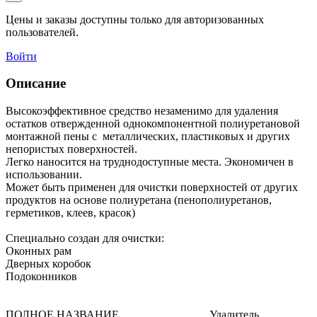
Цены и заказы доступны только для авторизованных
пользователей.
Войти
Описание
Высокоэффективное средство незаменимо для удаления
остатков отвержденной однокомпонентной полиуретановой
монтажной пены с металлических, пластиковых и других
непористых поверхностей.
Легко наносится на труднодоступные места. Экономичен в
использовании.
Может быть применен для очистки поверхностей от других
продуктов на основе полиуретана (пенополиуретанов,
герметиков, клеев, красок)
Специально создан для очистки:
Оконных рам
Дверных коробок
Подоконников
ПОЛНОЕ НАЗВАНИЕ________________Удалитель