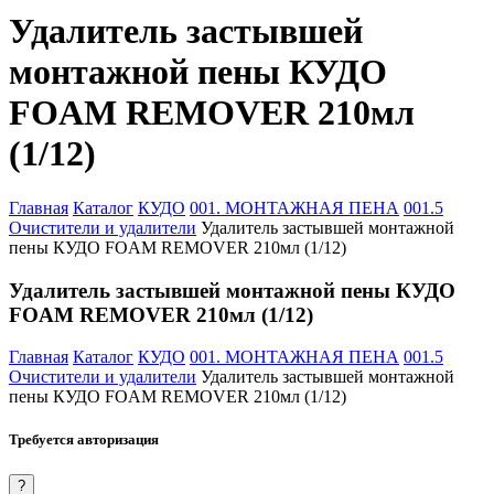
Удалитель застывшей
монтажной пены КУДО
FOAM REMOVER 210мл
(1/12)
Главная
Каталог
КУДО
001. МОНТАЖНАЯ ПЕНА
001.5
Очистители и удалители
Удалитель застывшей монтажной
пены КУДО FOAM REMOVER 210мл (1/12)
Удалитель застывшей монтажной пены КУДО
FOAM REMOVER 210мл (1/12)
Главная
Каталог
КУДО
001. МОНТАЖНАЯ ПЕНА
001.5
Очистители и удалители
Удалитель застывшей монтажной
пены КУДО FOAM REMOVER 210мл (1/12)
Требуется авторизация
?