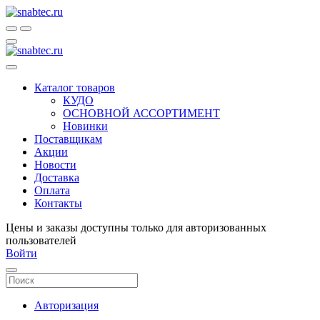
Каталог товаров
КУДО
ОСНОВНОЙ АССОРТИМЕНТ
Новинки
Поставщикам
Акции
Новости
Доставка
Оплата
Контакты
Цены и заказы доступны только для авторизованных
пользователей
Войти
Авторизация