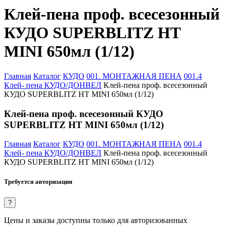
Клей-пена проф. всесезонный
КУДО SUPERBLITZ HT
MINI 650мл (1/12)
Главная
Каталог
КУДО
001. МОНТАЖНАЯ ПЕНА
001.4
Клей- пена КУДО/ДОНВЕЛ
Клей-пена проф. всесезонный
КУДО SUPERBLITZ HT MINI 650мл (1/12)
Клей-пена проф. всесезонный КУДО
SUPERBLITZ HT MINI 650мл (1/12)
Главная
Каталог
КУДО
001. МОНТАЖНАЯ ПЕНА
001.4
Клей- пена КУДО/ДОНВЕЛ
Клей-пена проф. всесезонный
КУДО SUPERBLITZ HT MINI 650мл (1/12)
Требуется авторизация
?
Цены и заказы доступны только для авторизованных